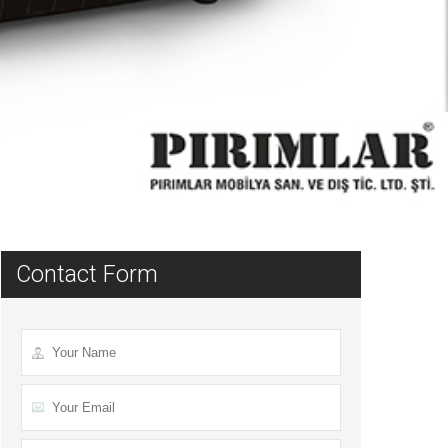
Contact Form