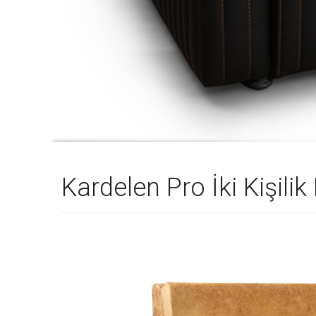
Kardelen Pro İki Kişili