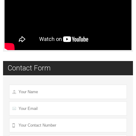
Contact Form