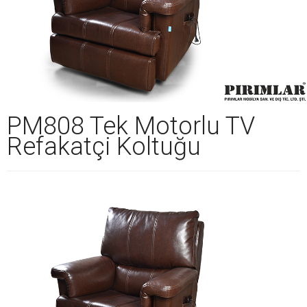
PM808 Tek Motorlu TV
Refakatçi Koltuğu