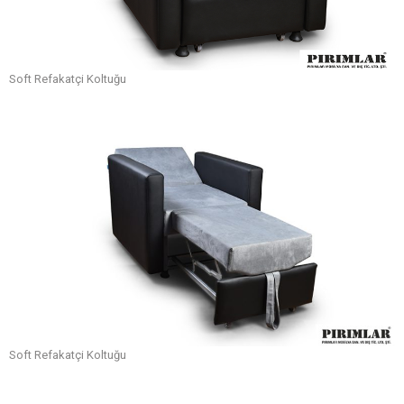
Soft Refakatçi Koltuğu
Soft Refakatçi Koltuğu