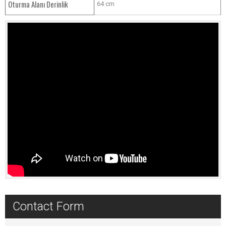
Oturma Alanı Derinlik
64 cm
Contact Form