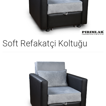
Soft Refakatçi Koltuğu